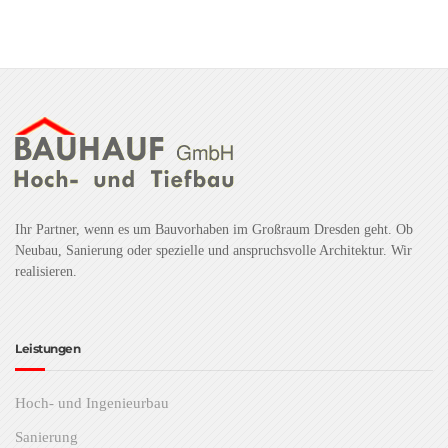
Ihr Partner, wenn es um Bauvorhaben im Großraum Dresden geht. Ob
Neubau, Sanierung oder spezielle und anspruchsvolle Architektur. Wir
realisieren.
Leistungen
Hoch- und Ingenieurbau
Sanierung