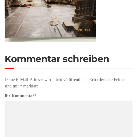
Kommentar schreiben
Deine E-Mail-Adresse wird nicht veröffentlicht.
Erforderliche Felder
sind mit
*
markiert
Ihr Kommentar
*