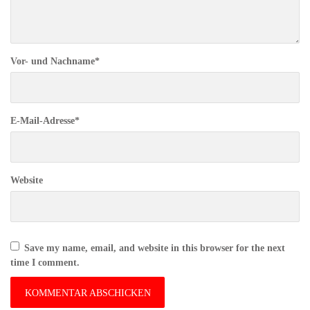
Vor- und Nachname
*
E-Mail-Adresse
*
Website
Save my name, email, and website in this browser for the next
time I comment.