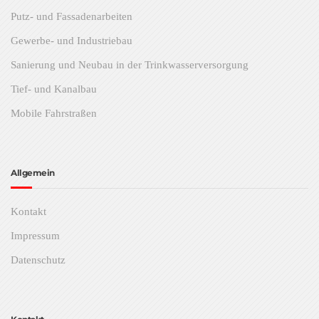
Putz- und Fassadenarbeiten
Gewerbe- und Industriebau
Sanierung und Neubau in der Trinkwasserversorgung
Tief- und Kanalbau
Mobile Fahrstraßen
Allgemein
Kontakt
Impressum
Datenschutz