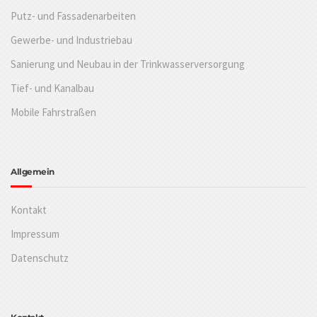
Putz- und Fassadenarbeiten
Gewerbe- und Industriebau
Sanierung und Neubau in der Trinkwasserversorgung
Tief- und Kanalbau
Mobile Fahrstraßen
Allgemein
Kontakt
Impressum
Datenschutz