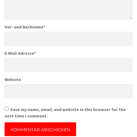
Vor- und Nachname
*
E-Mail-Adresse
*
Website
Save my name, email, and website in this browser for the
next time I comment.