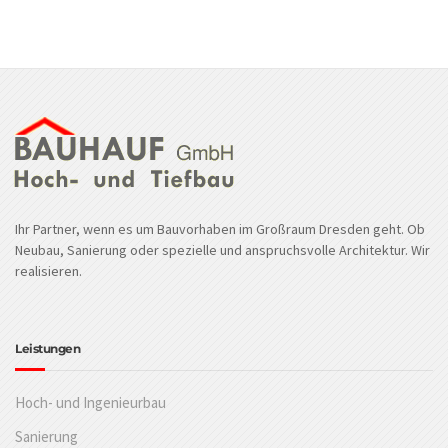
Ihr Partner, wenn es um Bauvorhaben im Großraum Dresden geht. Ob
Neubau, Sanierung oder spezielle und anspruchsvolle Architektur. Wir
realisieren.
Leistungen
Hoch- und Ingenieurbau
Sanierung