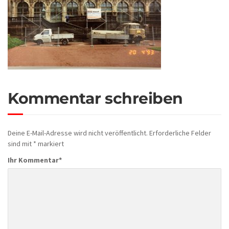
Kommentar schreiben
Deine E-Mail-Adresse wird nicht veröffentlicht.
Erforderliche Felder
sind mit
*
markiert
Ihr Kommentar
*