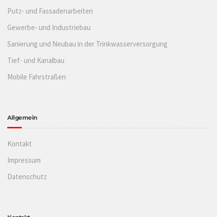
Putz- und Fassadenarbeiten
Gewerbe- und Industriebau
Sanierung und Neubau in der Trinkwasserversorgung
Tief- und Kanalbau
Mobile Fahrstraßen
Allgemein
Kontakt
Impressum
Datenschutz