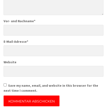
Vor- und Nachname
*
E-Mail-Adresse
*
Website
Save my name, email, and website in this browser for the
next time I comment.