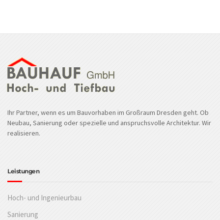
Ihr Partner, wenn es um Bauvorhaben im Großraum Dresden geht. Ob
Neubau, Sanierung oder spezielle und anspruchsvolle Architektur. Wir
realisieren.
Leistungen
Hoch- und Ingenieurbau
Sanierung