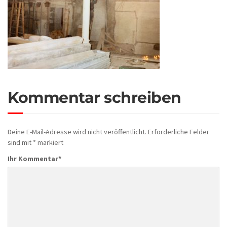
Kommentar schreiben
Deine E-Mail-Adresse wird nicht veröffentlicht.
Erforderliche Felder
sind mit
*
markiert
Ihr Kommentar
*