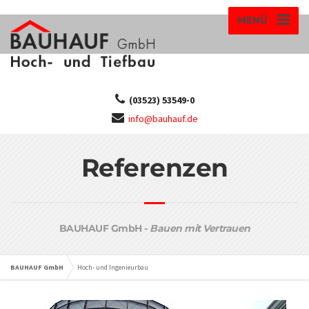
MENÜ
(03523) 53549-0
info@bauhauf.de
Referenzen
BAUHAUF GmbH -
Bauen mit Vertrauen
BAUHAUF GmbH
Hoch- und Ingenieurbau