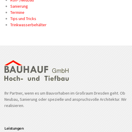
Sanierung
Termine
Tips und Tricks
Trinkwasserbehälter
Ihr Partner, wenn es um Bauvorhaben im Großraum Dresden geht. Ob
Neubau, Sanierung oder spezielle und anspruchsvolle Architektur. Wir
realisieren.
Leistungen