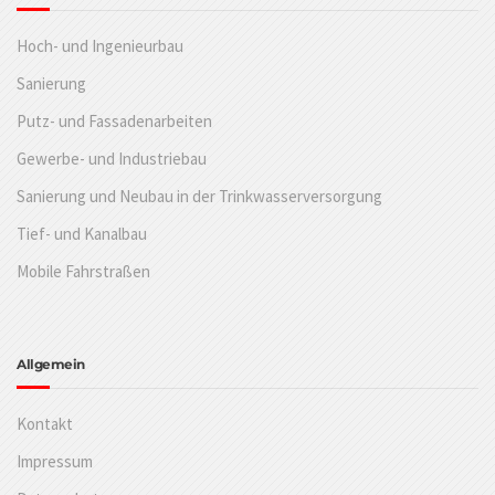
Hoch- und Ingenieurbau
Sanierung
Putz- und Fassadenarbeiten
Gewerbe- und Industriebau
Sanierung und Neubau in der Trinkwasserversorgung
Tief- und Kanalbau
Mobile Fahrstraßen
Allgemein
Kontakt
Impressum