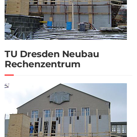
TU Dresden Neubau
Rechenzentrum