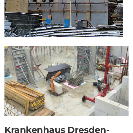
Krankenhaus Dresden-