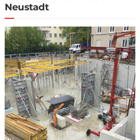
Neustadt