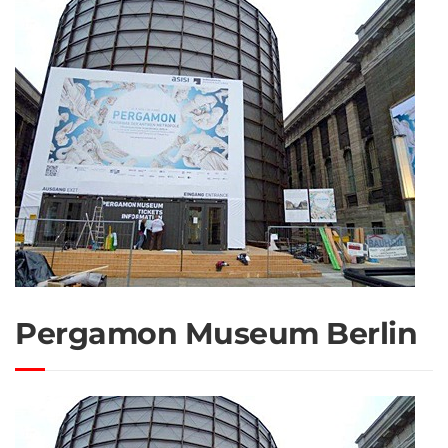
Pergamon Museum Berlin