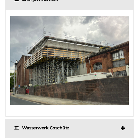
Wasserwerk Coschütz