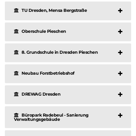
TU Dresden, Mensa Bergstraße
Oberschule Pieschen
8. Grundschule in Dresden Pieschen
Neubau Forstbetriebshof
DREWAG Dresden
Büropark Radebeul - Sanierung
Verwaltungsgebäude