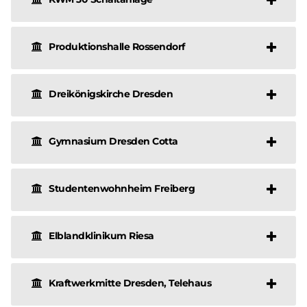
Produktionshalle Rossendorf
Dreikönigskirche Dresden
Gymnasium Dresden Cotta
Studentenwohnheim Freiberg
Elblandklinikum Riesa
Kraftwerkmitte Dresden, Telehaus