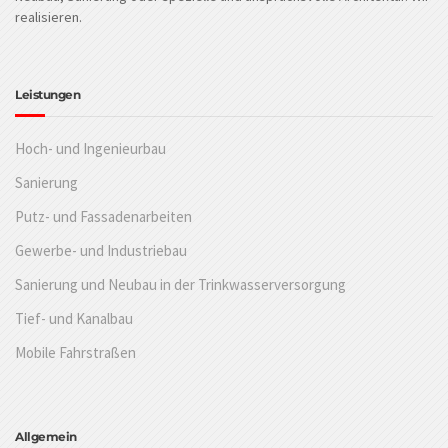
realisieren.
Leistungen
Hoch- und Ingenieurbau
Sanierung
Putz- und Fassadenarbeiten
Gewerbe- und Industriebau
Sanierung und Neubau in der Trinkwasserversorgung
Tief- und Kanalbau
Mobile Fahrstraßen
Allgemein