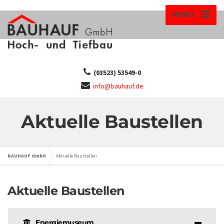
MENÜ
(03523) 53549-0
info@bauhauf.de
Aktuelle Baustellen
BAUHAUF GmbH
Aktuelle Baustellen
Aktuelle Baustellen
Energiemuseum