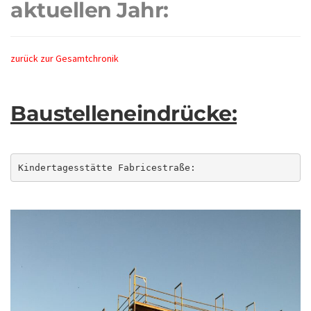
aktuellen Jahr:
zurück zur Gesamtchronik
Baustelleneindrücke:
Kindertagesstätte Fabricestraße: