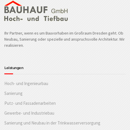
Ihr Partner, wenn es um Bauvorhaben im Großraum Dresden geht. Ob
Neubau, Sanierung oder spezielle und anspruchsvolle Architektur. Wir
realisieren.
Leistungen
Hoch- und Ingenieurbau
Sanierung
Putz- und Fassadenarbeiten
Gewerbe- und Industriebau
Sanierung und Neubau in der Trinkwasserversorgung