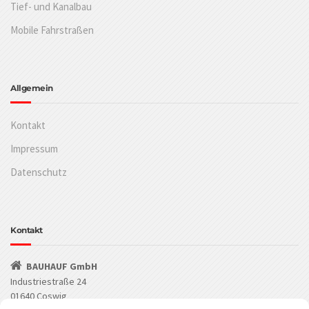
Tief- und Kanalbau
Mobile Fahrstraßen
Allgemein
Kontakt
Impressum
Datenschutz
Kontakt
BAUHAUF GmbH
Industriestraße 24
01640 Coswig