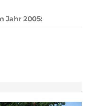
m Jahr 2005: