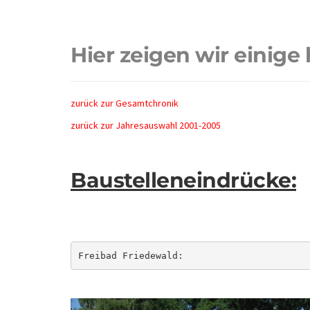
Hier zeigen wir einige
zurück zur Gesamtchronik
zurück zur Jahresauswahl 2001-2005
Baustelleneindrücke:
Freibad Friedewald: