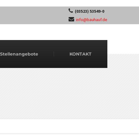
(03523) 53549-0
info@bauhauf.de
Stellenangebote
KONTAKT