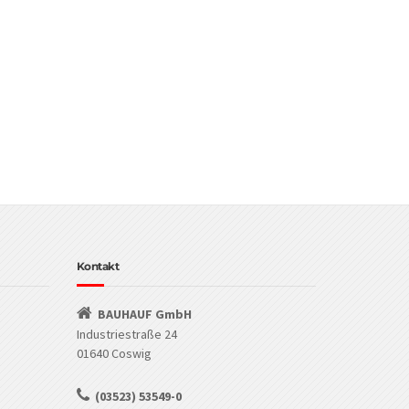
Kontakt
BAUHAUF GmbH
Industriestraße 24
01640 Coswig
(03523) 53549-0