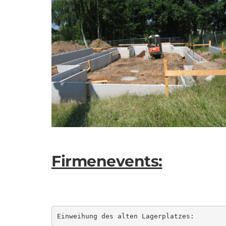
Firmenevents:
Einweihung des alten Lagerplatzes: