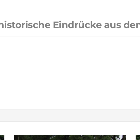
 historische Eindrücke aus de